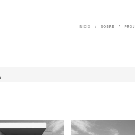
INÍCIO
SOBRE
PROJ
a