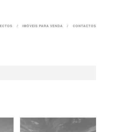
ECTOS
IMÓVEIS PARA VENDA
CONTACTOS