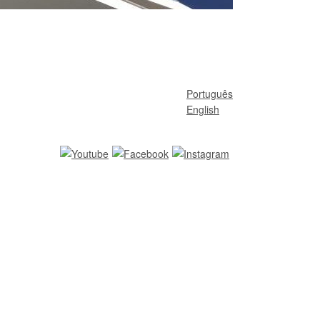
Português
English