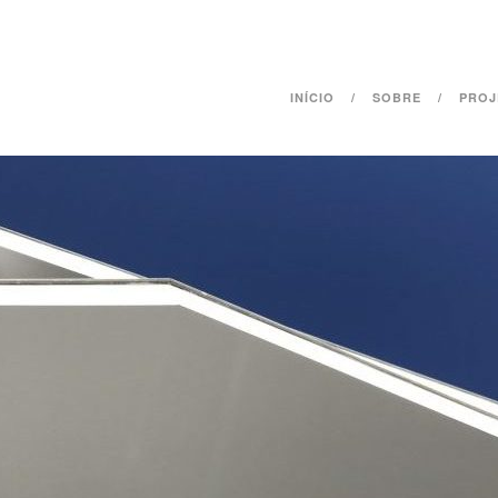
INÍCIO
SOBRE
PROJ