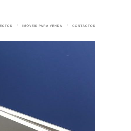
ECTOS
IMÓVEIS PARA VENDA
CONTACTOS