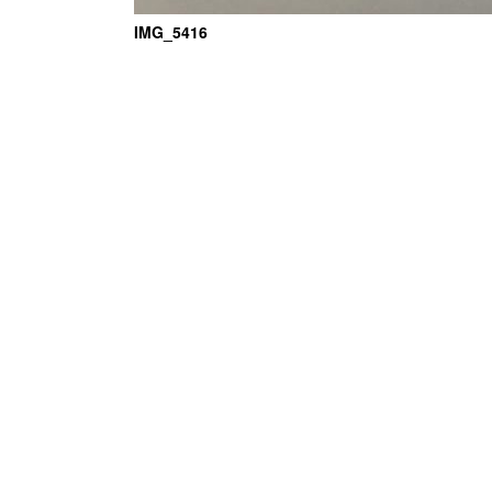
IMG_5416