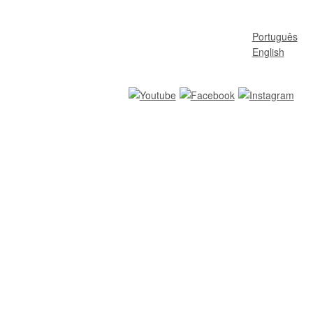
Português
English