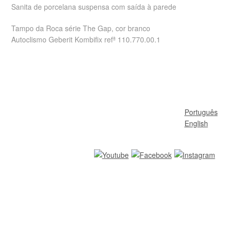
Sanita de porcelana suspensa com saída à parede
Tampo da Roca série The Gap, cor branco
Autoclismo Geberit Kombifix refª 110.770.00.1
Português
English