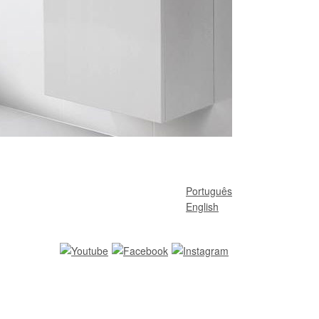
Português
English