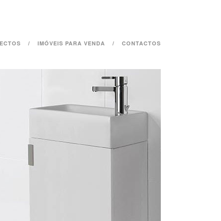
ECTOS
IMÓVEIS PARA VENDA
CONTACTOS