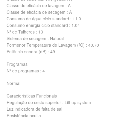
Classe de eficácia de lavagem : A
Classe de eficácia de secagem : A
Consumo de água ciclo standard : 11.0
Consumo energia ciclo standard : 1.04
Nº de Talheres : 13
Sistema de secagem : Natural
Pormenor Temperatura de Lavagem (ºC) : 40.70
Potência sonora (dB) : 49
Programas
Nº de programas : 4
Normal
Características Funcionais
Regulação do cesto superior : Lift up system
Luz indicadora de falta de sal
Resistência oculta