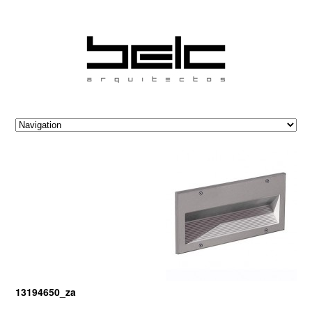
13194650_za